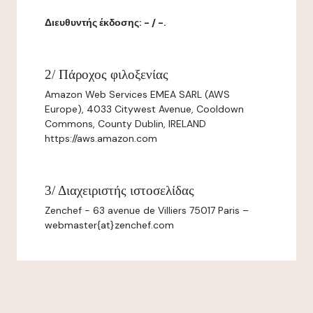
Διευθυντής έκδοσης: - / -.
2/ Πάροχος φιλοξενίας
Amazon Web Services EMEA SARL (AWS
Europe), 4033 Citywest Avenue, Cooldown
Commons, County Dublin, IRELAND
https://aws.amazon.com
3/ Διαχειριστής ιστοσελίδας
Zenchef - 63 avenue de Villiers 75017 Paris –
webmaster{at}zenchef.com