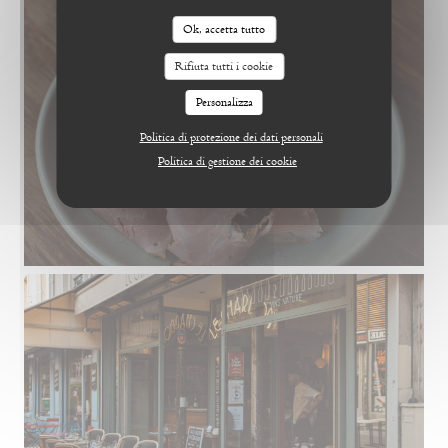
Ok, accetta tutto
Rifiuta tutti i cookie
Personalizza
Politica di protezione dei dati personali
Politica di gestione dei cookie