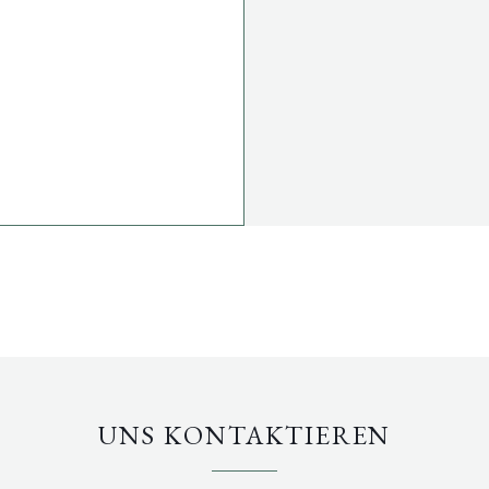
UNS KONTAKTIEREN