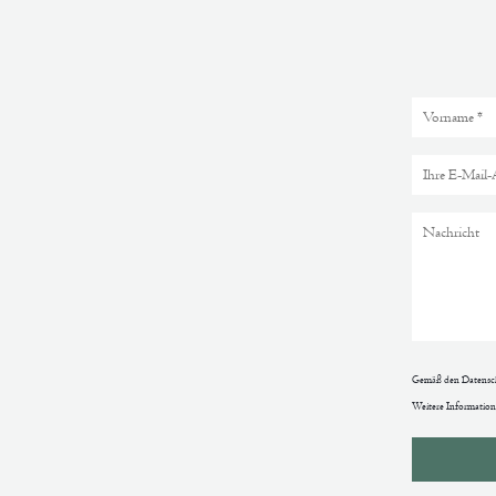
Gemäß den Datenschu
Weitere Information