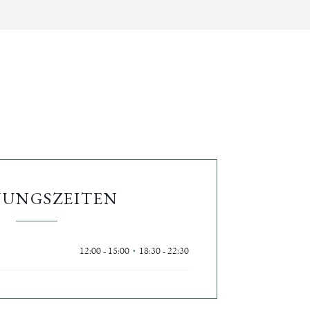
NUNGSZEITEN
12:00 - 15:00
18:30 - 22:30
•