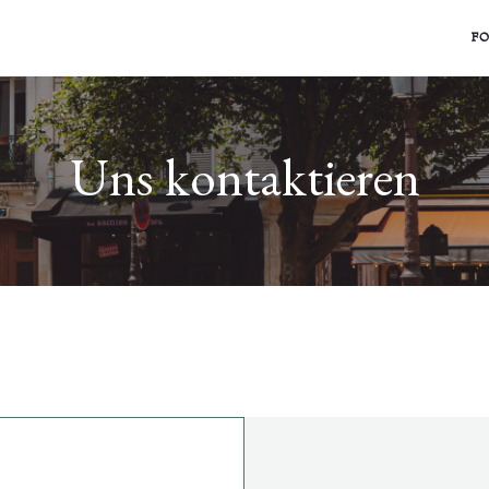
F
Uns kontaktieren