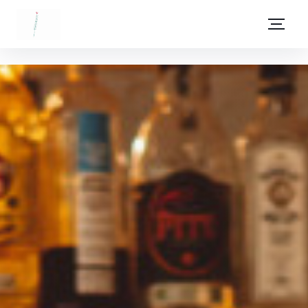
Zum Hauptinhalt springen