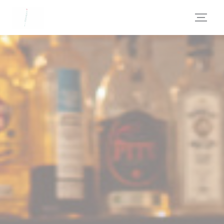
Personnalisation de vos choix en matière de cookies