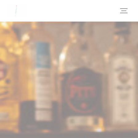
Panel pro správu cookies