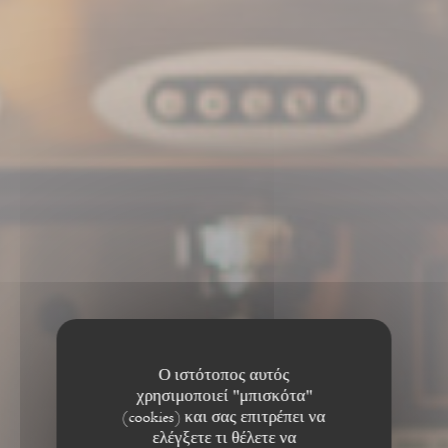
Ο ιστότοπος αυτός
χρησιμοποιεί "μπισκότα"
(cookies) και σας επιτρέπει να
ελέγξετε τι θέλετε να